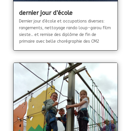
dernier jour d’école
Dernier jour d'école et occupations diverses:
rangements, nettoyage rando loup-garou film
sieste... et remise des diplôme de fin de
primaire avec belle chorégraphie des CM2