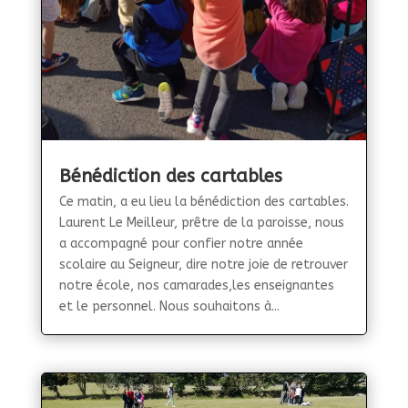
Bénédiction des cartables
Ce matin, a eu lieu la bénédiction des cartables.
Laurent Le Meilleur, prêtre de la paroisse, nous
a accompagné pour confier notre année
scolaire au Seigneur, dire notre joie de retrouver
notre école, nos camarades,les enseignantes
et le personnel. Nous souhaitons à...