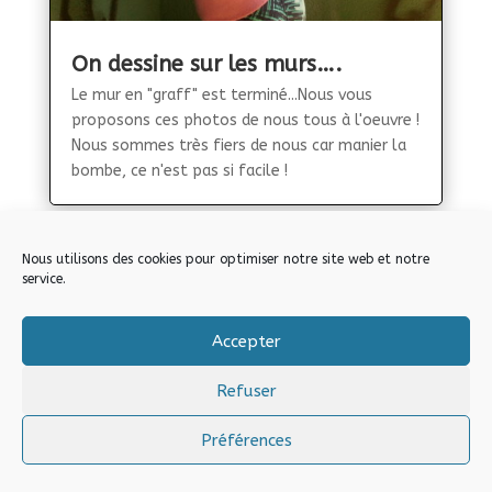
On dessine sur les murs….
Le mur en "graff" est terminé...Nous vous
proposons ces photos de nous tous à l'oeuvre !
Nous sommes très fiers de nous car manier la
bombe, ce n'est pas si facile !
Nous utilisons des cookies pour optimiser notre site web et notre
service.
Accepter
Refuser
Préférences