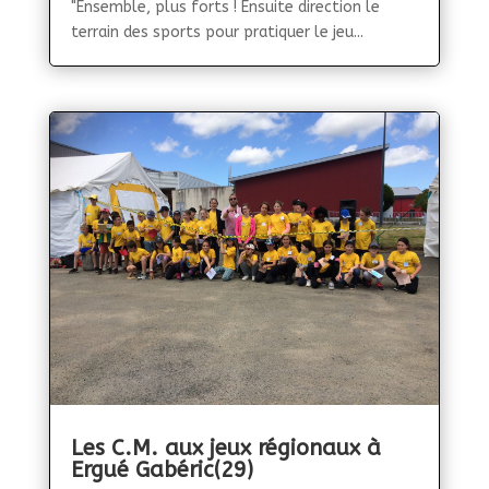
"Ensemble, plus forts ! Ensuite direction le
terrain des sports pour pratiquer le jeu...
Les C.M. aux jeux régionaux à
Ergué Gabéric(29)