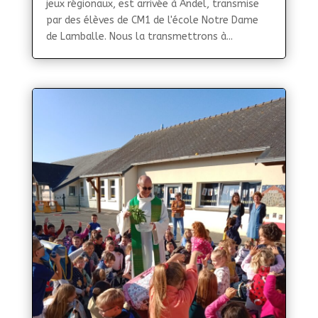
jeux régionaux, est arrivée à Andel, transmise
par des élèves de CM1 de l'école Notre Dame
de Lamballe. Nous la transmettrons à...