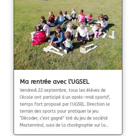
Ma rentrée avec l’UGSEL
Vendredi 22 septembre, tous les élèves de
l'école ont participé à un après-midi sportif,
temps fort proposé par l'UGSEL. Direction le
terrain des sports pour pratiquer le jeu
"Décoder, c'est gagné" tiré du jeu de société
Mastermind, suivi de la chorégraphie sur la...