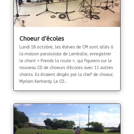
Choeur d’écoles
Lundi 18 octobre, les élèves de CM sont allés à
la maison paroissiale de Lamballe, enregistrer
le chant « Prends la route », qui figurera sur le
nouveau CD de choeurs d'écoles avec 11 autres
chants. Ils étaient dirigés par la chef de choeur,
Myriam Kerhardy. Le CD...