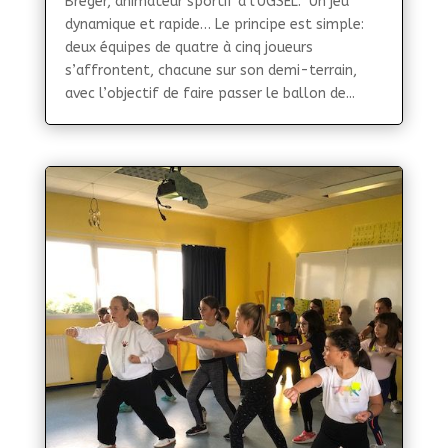
Bréger, animateur sportif à l'UGSEL. Un jeu
dynamique et rapide… Le principe est simple:
deux équipes de quatre à cinq joueurs
s’affrontent, chacune sur son demi-terrain,
avec l’objectif de faire passer le ballon de...