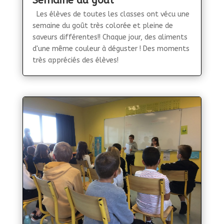
Semaine du goût
Les élèves de toutes les classes ont vécu une
semaine du goût très colorée et pleine de
saveurs différentes!! Chaque jour, des aliments
d'une même couleur à déguster ! Des moments
très appréciés des élèves!