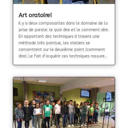
Art oratoire!
Il y a deux composantes dans le domaine de la
prise de parole: le quoi dire et le comment dire.
En apportant des techniques à travers une
méthode très pointue, les ateliers se
concentrent sur le deuxième point (comment
dire). Le fait d’acquérir ces techniques rassure...