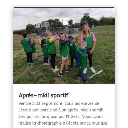
Après-midi sportif
Vendredi 23 septembre, tous les élèves de
l'école ont participé à un après-midi sportif,
temps fort proposé par l'UGSEL. Nous avons
réalisé la chorégraphie à l'école sur la musique