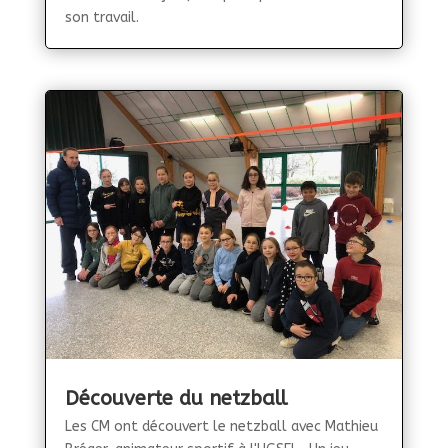
son travail.
Découverte du netzball
Les CM ont découvert le netzball avec Mathieu