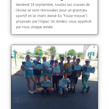
Vendredi 19 septembre, toutes les classes de
l'école se sont retrouvées pour un grand jeu
sportif et le chant dansé (la "foule moove")
proposés par l'Ugsel. Un rendez-vous apprécié
par tous chaque année.