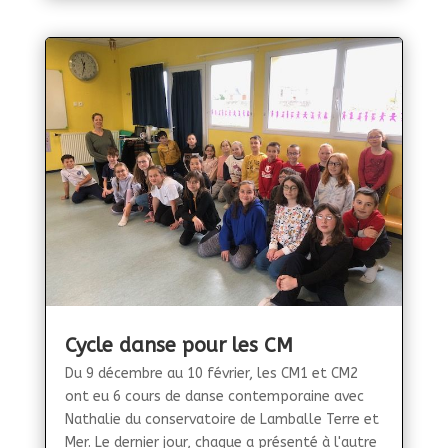
Cycle danse pour les CM
Du 9 décembre au 10 février, les CM1 et CM2
ont eu 6 cours de danse contemporaine avec
Nathalie du conservatoire de Lamballe Terre et
Mer. Le dernier jour, chaque a présenté à l'autre