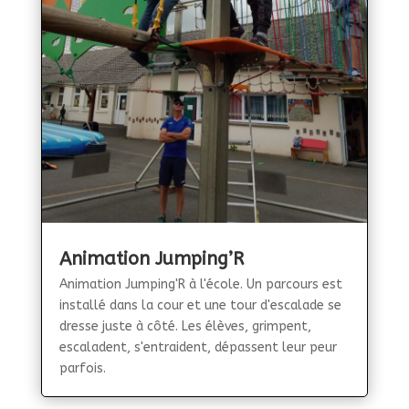
Animation Jumping’R
Animation Jumping'R à l'école. Un parcours est
installé dans la cour et une tour d'escalade se
dresse juste à côté. Les élèves, grimpent,
escaladent, s'entraident, dépassent leur peur
parfois.