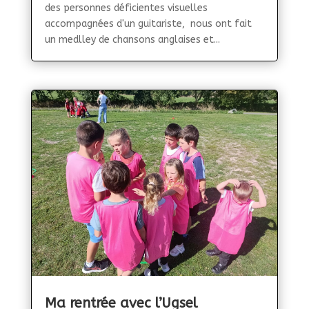
des personnes déficientes visuelles
accompagnées d'un guitariste, nous ont fait
un medlley de chansons anglaises et...
Ma rentrée avec l’Ugsel