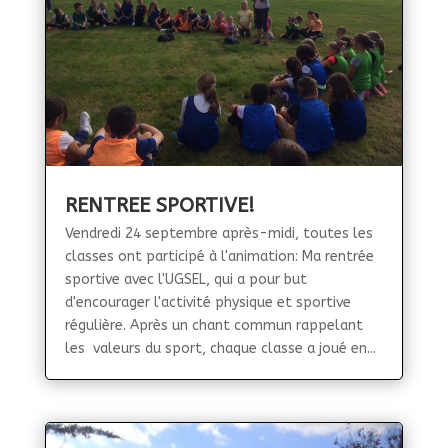
RENTREE SPORTIVE!
Vendredi 24 septembre après-midi, toutes les
classes ont participé à l'animation: Ma rentrée
sportive avec l'UGSEL, qui a pour but
d'encourager l'activité physique et sportive
régulière. Après un chant commun rappelant
les valeurs du sport, chaque classe a joué en...