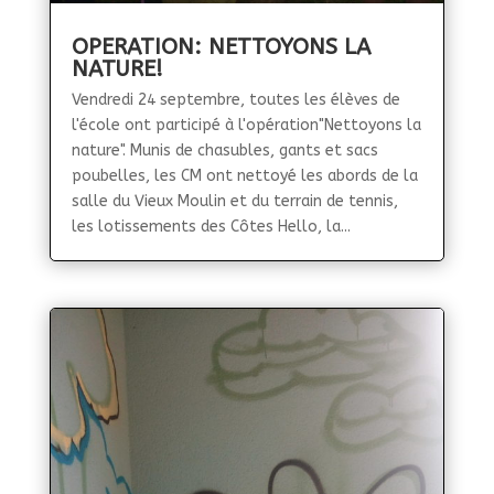
OPERATION: NETTOYONS LA
NATURE!
Vendredi 24 septembre, toutes les élèves de
l'école ont participé à l'opération"Nettoyons la
nature". Munis de chasubles, gants et sacs
poubelles, les CM ont nettoyé les abords de la
salle du Vieux Moulin et du terrain de tennis,
les lotissements des Côtes Hello, la...