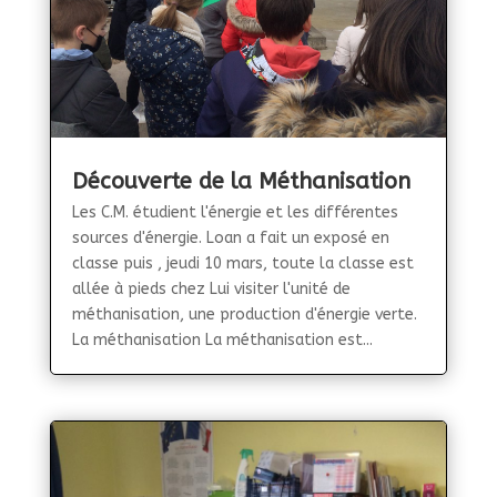
Découverte de la Méthanisation
Les C.M. étudient l'énergie et les différentes
sources d'énergie. Loan a fait un exposé en
classe puis , jeudi 10 mars, toute la classe est
allée à pieds chez Lui visiter l'unité de
méthanisation, une production d'énergie verte.
La méthanisation La méthanisation est...