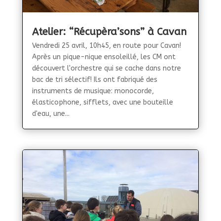
Atelier: “Récupèra’sons” à Cavan
Vendredi 25 avril, 10h45, en route pour Cavan!
Après un pique-nique ensoleillé, les CM ont
découvert l'orchestre qui se cache dans notre
bac de tri sélectif! Ils ont fabriqué des
instruments de musique: monocorde,
élasticophone, sifflets, avec une bouteille
d'eau, une...