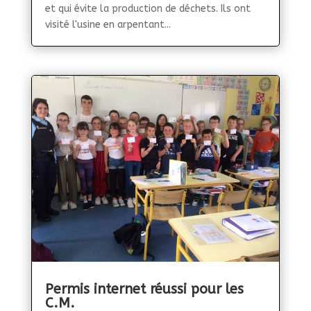
et qui évite la production de déchets. Ils ont
visité l'usine en arpentant...
Permis internet réussi pour les
C.M.