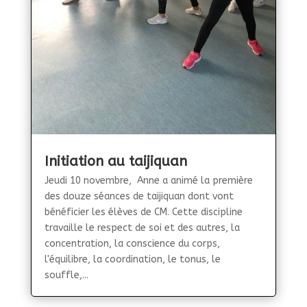
Initiation au taijiquan
Jeudi 10 novembre, Anne a animé la première
des douze séances de taijiquan dont vont
bénéficier les élèves de CM. Cette discipline
travaille le respect de soi et des autres, la
concentration, la conscience du corps,
l'équilibre, la coordination, le tonus, le
souffle,...