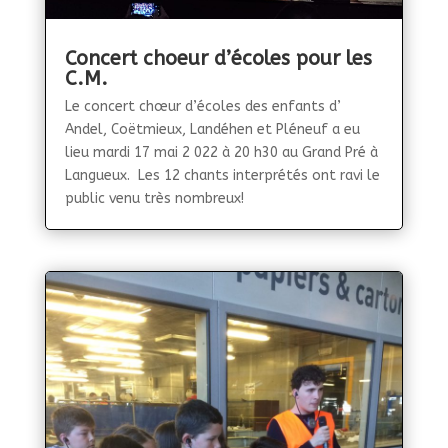
Concert choeur d’écoles pour les
C.M.
Le concert chœur d’écoles des enfants d’
Andel, Coëtmieux, Landéhen et Pléneuf a eu
lieu mardi 17 mai 2 022 à 20 h30 au Grand Pré à
Langueux. Les 12 chants interprétés ont ravi le
public venu très nombreux!