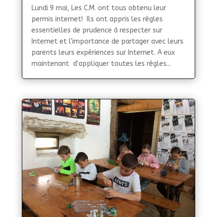
Lundi 9 mai, Les C.M. ont tous obtenu leur
permis internet! Ils ont appris les règles
essentielles de prudence à respecter sur
Internet et l'importance de partager avec leurs
parents leurs expériences sur Internet. A eux
maintenant d'appliquer toutes les règles...