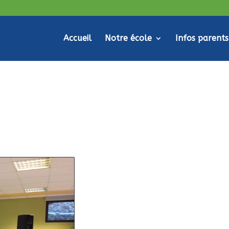
Accueil
Notre école
Infos parents