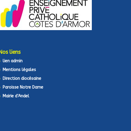
Nos liens
lien admin
Mentions légales
Direction diocésaine
Paroisse Notre Dame
Mairie d’Andel