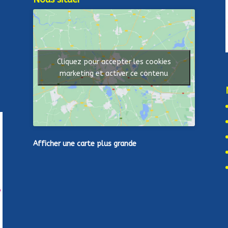
Cliquez pour accepter les cookies
marketing et activer ce contenu
Afficher une carte plus grande