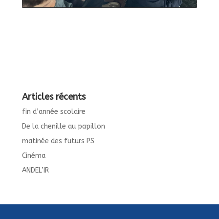
Articles récents
fin d’année scolaire
De la chenille au papillon
matinée des futurs PS
Cinéma
ANDEL’IR