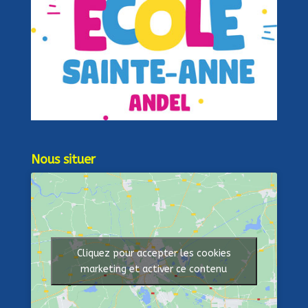
Nous situer
Cliquez pour accepter les cookies
marketing et activer ce contenu