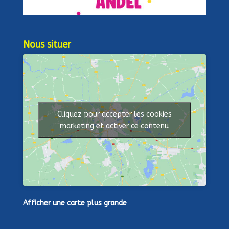
Nous situer
Cliquez pour accepter les cookies
marketing et activer ce contenu
Afficher une carte plus grande