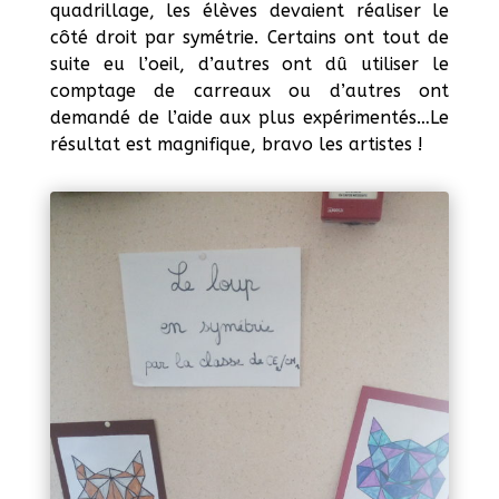
quadrillage, les élèves devaient réaliser le
côté droit par symétrie. Certains ont tout de
suite eu l’oeil, d’autres ont dû utiliser le
comptage de carreaux ou d’autres ont
demandé de l’aide aux plus expérimentés…Le
résultat est magnifique, bravo les artistes !