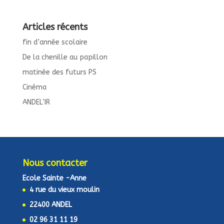
Articles récents
fin d’année scolaire
De la chenille au papillon
matinée des futurs PS
Cinéma
ANDEL’IR
Nous contacter
Ecole Sainte -Anne
4 rue du vieux moulin
22400 ANDEL
02 96 31 11 19