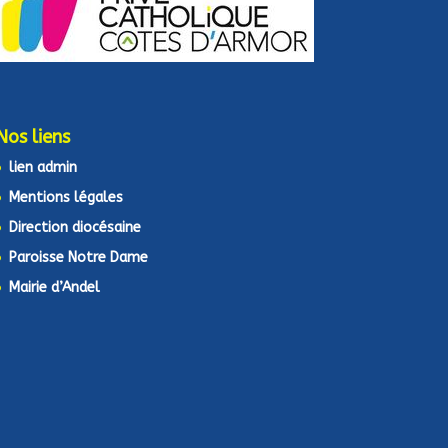
Nos liens
lien admin
Mentions légales
Direction diocésaine
Paroisse Notre Dame
Mairie d’Andel