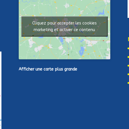
Cliquez pour accepter les cookies
marketing et activer ce contenu
Afficher une carte plus grande