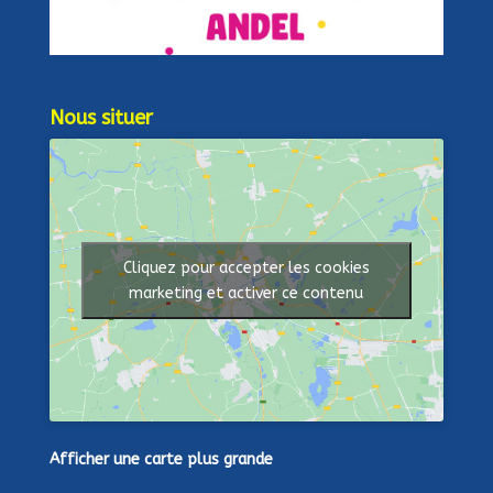
Nous situer
Cliquez pour accepter les cookies
marketing et activer ce contenu
Afficher une carte plus grande