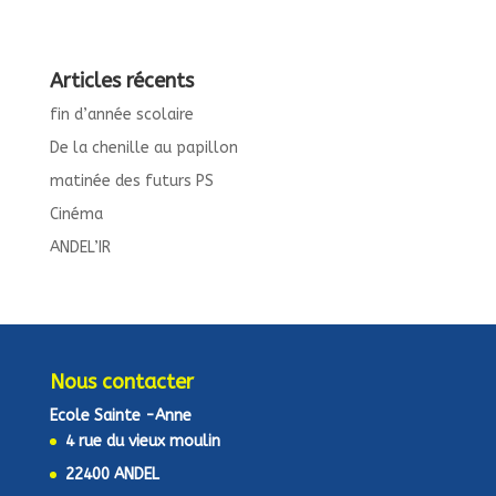
Articles récents
fin d’année scolaire
De la chenille au papillon
matinée des futurs PS
Cinéma
ANDEL’IR
Nous contacter
Ecole Sainte -Anne
4 rue du vieux moulin
22400 ANDEL