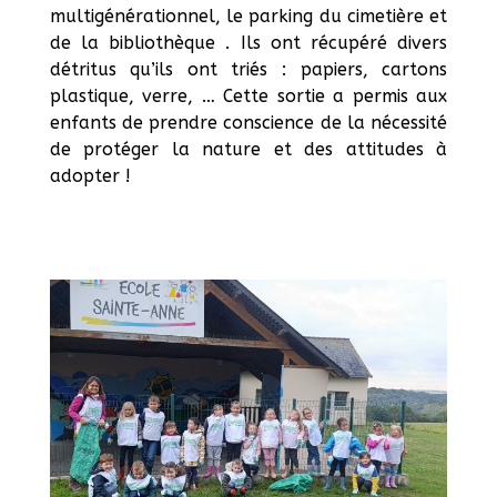
multigénérationnel, le parking du cimetière et
de la bibliothèque . Ils ont récupéré divers
détritus qu’ils ont triés : papiers, cartons
plastique, verre, … Cette sortie a permis aux
enfants de prendre conscience de la nécessité
de protéger la nature et des attitudes à
adopter !