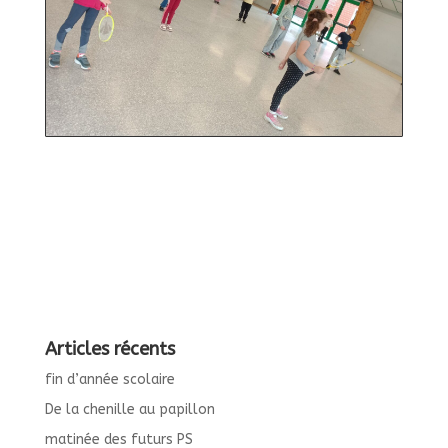
Articles récents
fin d’année scolaire
De la chenille au papillon
matinée des futurs PS