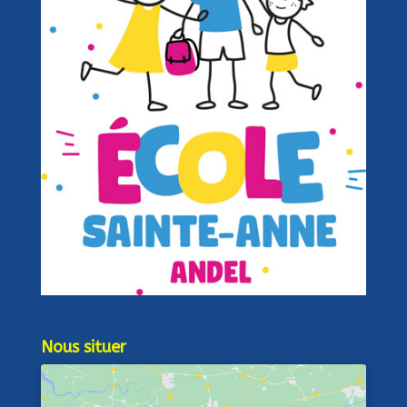
Nous situer