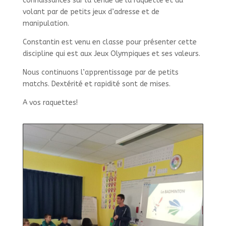
connaissances sur la tenue de la raquette et du
volant par de petits jeux d’adresse et de
manipulation.
Constantin est venu en classe pour présenter cette
discipline qui est aux Jeux Olympiques et ses valeurs.
Nous continuons l’apprentissage par de petits
matchs. Dextérité et rapidité sont de mises.
A vos raquettes!