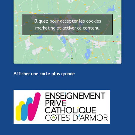
Cliquez pour accepter les cookies
marketing et activer ce contenu
Afficher une carte plus grande